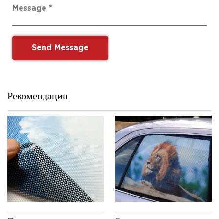
Рекомендации