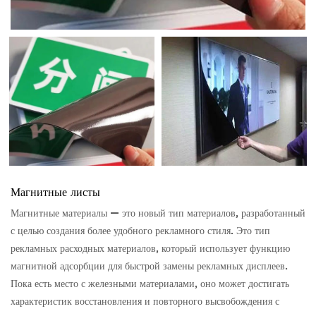
Магнитные листы
Магнитные материалы — это новый тип материалов, разработанный
с целью создания более удобного рекламного стиля. Это тип
рекламных расходных материалов, который использует функцию
магнитной адсорбции для быстрой замены рекламных дисплеев.
Пока есть место с железными материалами, оно может достигать
характеристик восстановления и повторного высвобождения с