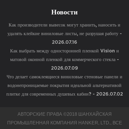
Новости
Как производители вывесок могут хранить, наносить и
удалять клейкие виниловые листы, не разрушая работу
-
2026.07.16
Как выбрать между односторонней пленкой Vision и
матовой оконной пленкой для коммерческого стекла
-
2026.07.09
Что делает самоклеящиеся виниловые стеновые панели и
водонепроницаемые покрытия идеальной альтернативой
плитке для современных душевых кабин?
- 2026.07.02
АВТОРСКИЕ ПРАВА ©2018
ШАНХАЙСКАЯ
ПРОМЫШЛЕННАЯ КОМПАНИЯ HANKER, LTD.
, ВСЕ